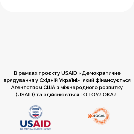
В рамках проєкту USAID «Демократичне
врядування у Східній Україні», який фінансується
Агентством США з міжнародного розвитку
(USAID) та здійснюється ГО ГОУЛОКАЛ.