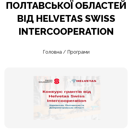
ПОЛТАВСЬКОЇ ОБЛАСТЕЙ
ВІД HELVETAS SWISS
INTERCOOPERATION
Головна
/
Програми