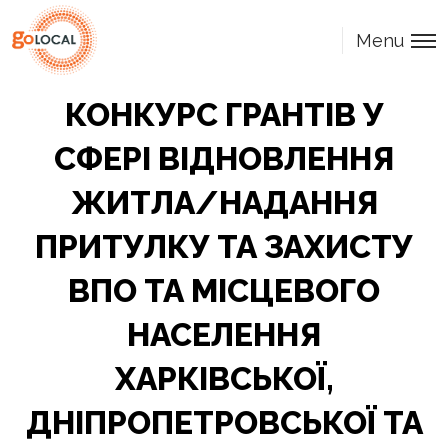
Menu
КОНКУРС ГРАНТІВ У
СФЕРІ ВІДНОВЛЕННЯ
ЖИТЛА/НАДАННЯ
ПРИТУЛКУ ТА ЗАХИСТУ
ВПО ТА МІСЦЕВОГО
НАСЕЛЕННЯ
ХАРКІВСЬКОЇ,
ДНІПРОПЕТРОВСЬКОЇ ТА