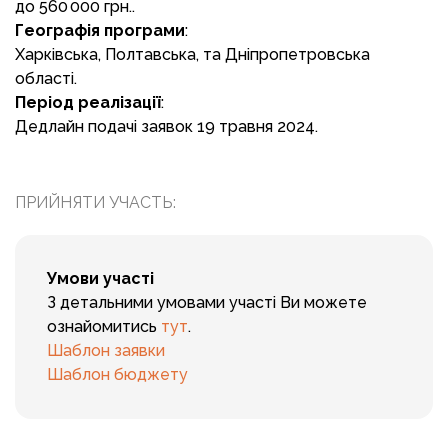
до 560 000 грн..
Географія програми
:
Харківська, Полтавська, та Дніпропетровська
області.
Період реалізації
:
Дедлайн подачі заявок 19 травня 2024.
ПРИЙНЯТИ УЧАСТЬ:
Умови участі
З детальними умовами участі Ви можете
ознайомитись
тут
.
Шаблон заявки
Шаблон бюджету