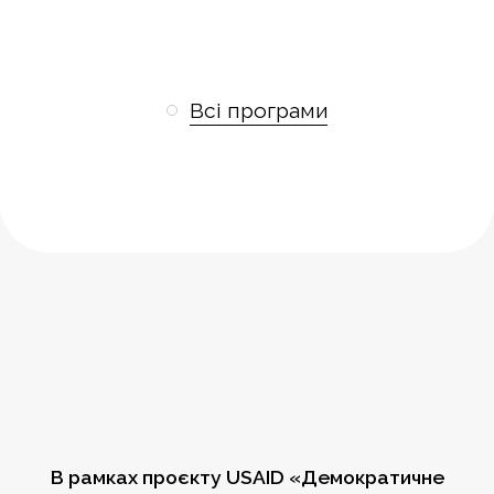
Всі програми
В рамках проєкту USAID «Демократичне