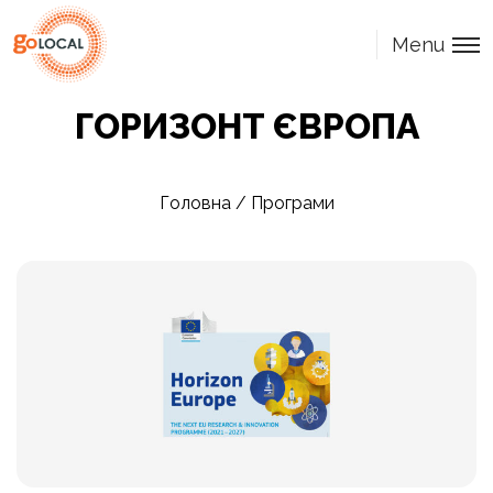
Menu
ГОРИЗОНТ ЄВРОПА
Головна
/
Програми