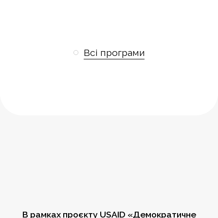
Всі програми
В рамках проєкту USAID «Демократичне