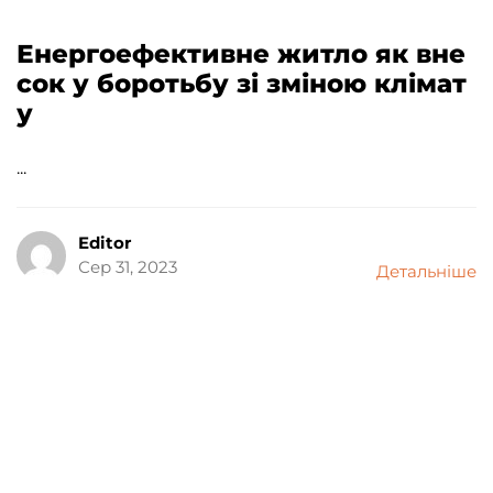
Енергоефективне житло як вне
сок у боротьбу зі зміною клімат
у
...
Editor
Сер 31, 2023
Детальніше