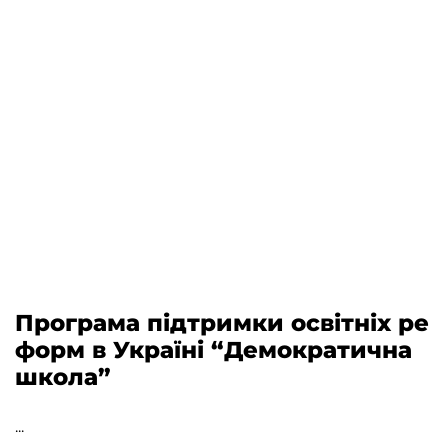
Програма підтримки освітніх ре
форм в Україні “Демократична
школа”
...