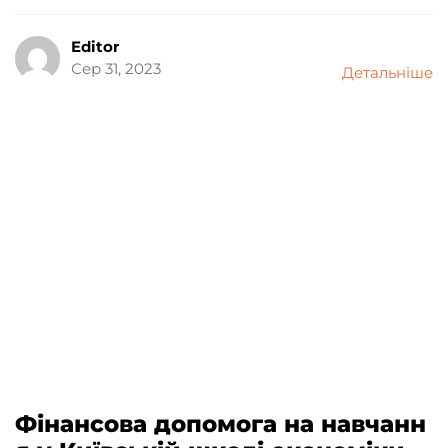
Editor
Сер 31, 2023
Детальніше
Фінансова допомога на навчанн