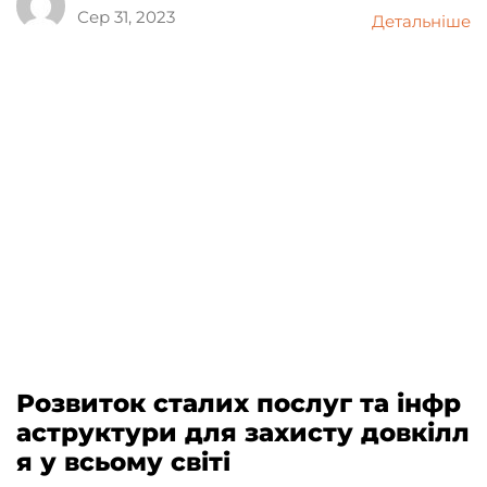
Сер 31, 2023
Детальніше
Розвиток сталих послуг та інфр
аструктури для захисту довкілл
я у всьому світі