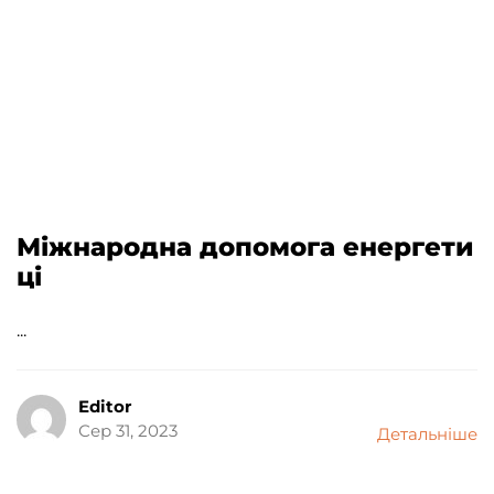
Міжнародна допомога енергети
ці
...
Editor
Сер 31, 2023
Детальніше