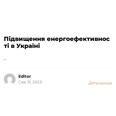
Підвищення енергоефективнос
ті в Україні
...
Editor
Сер 31, 2023
Детальніше