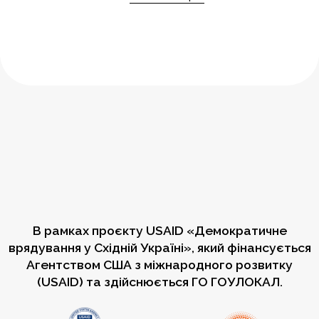
В рамках проєкту USAID «Демократичне
врядування у Східній Україні», який фінансується
Агентством США з міжнародного розвитку
(USAID) та здійснюється ГО ГОУЛОКАЛ.