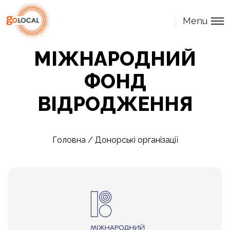
Menu
МІЖНАРОДНИЙ
ФОНД
ВІДРОДЖЕННЯ
Головна
/
Донорські організації